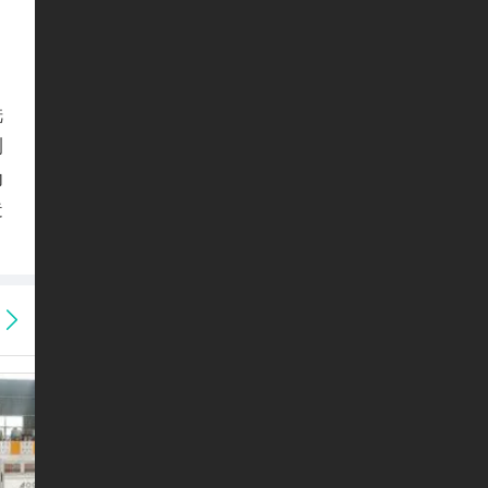
铣
测
为
造