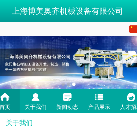
上海博美奥齐机械设备有限公司
中文
English
首页
关于我们
新闻动态
产品展示
人才招
关于我们